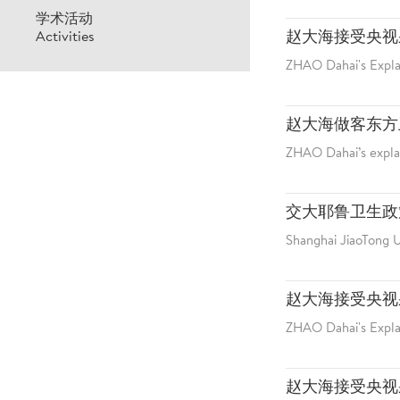
学术活动
Activities
赵大海接受央视
ZHAO Dahai's Expla
赵大海做客东方
ZHAO Dahai’s expla
交大耶鲁卫生政
Shanghai JiaoTong U
赵大海接受央视
ZHAO Dahai's Expla
赵大海接受央视