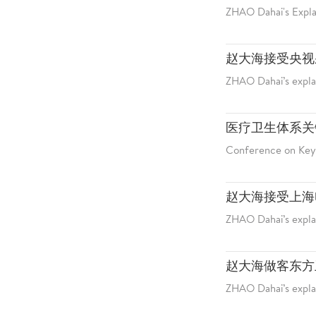
ZHAO Dahai's Expla
赵大海接受央视
ZHAO Dahai’s expla
医疗卫生体系关
Conference on Key 
赵大海接受上海
ZHAO Dahai’s expla
赵大海做客东方
ZHAO Dahai’s expl